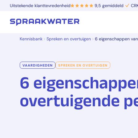
Uitstekende klanttevredenheid
9,5 gemiddeld
CRK
Kennisbank
Spreken en overtuigen
6 eigenschappen van
VAARDIGHEDEN
SPREKEN EN OVERTUIGEN
6 eigenschappe
overtuigende p