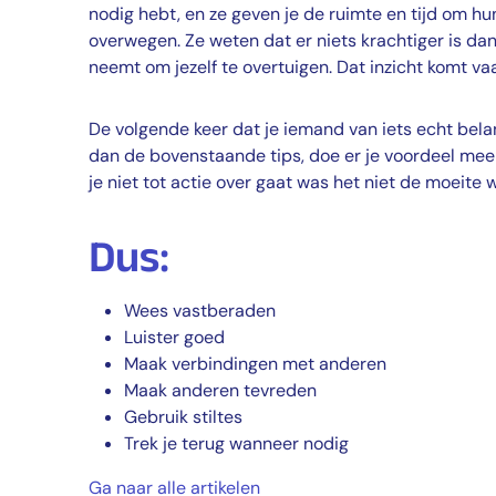
nodig hebt, en ze geven je de ruimte en tijd om hun
overwegen. Ze weten dat er niets krachtiger is dan 
neemt om jezelf te overtuigen. Dat inzicht komt va
De volgende keer dat je iemand van iets echt belan
dan de bovenstaande tips, doe er je voordeel mee e
je niet tot actie over gaat was het niet de moeite 
Dus:
Wees vastberaden
Luister goed
Maak verbindingen met anderen
Maak anderen tevreden
Gebruik stiltes
Trek je terug wanneer nodig
Ga naar alle artikelen