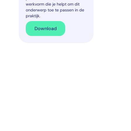
werkvorm die je helpt om dit
onderwerp toe te passen in de
praktijk.
Download