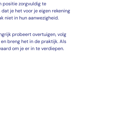
 positie zorgvuldig te
dat je het voor je eigen rekening
ak niet in hun aanwezigheid.
grijk probeert overtuigen, volg
n breng het in de praktijk. Als
waard om je er in te verdiepen.