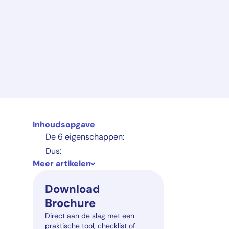
Inhoudsopgave
De 6 eigenschappen:
Dus:
Meer artikelen
Download
Brochure
Direct aan de slag met een
praktische tool, checklist of