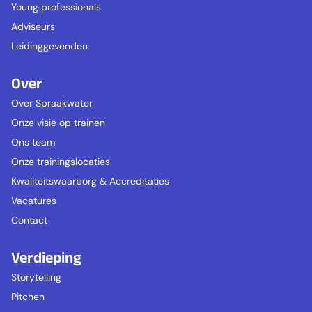
Young professionals
Adviseurs
Leidinggevenden
Over
Over Spraakwater
Onze visie op trainen
Ons team
Onze trainingslocaties
Kwaliteitswaarborg & Accreditaties
Vacatures
Contact
Verdieping
Storytelling
Pitchen