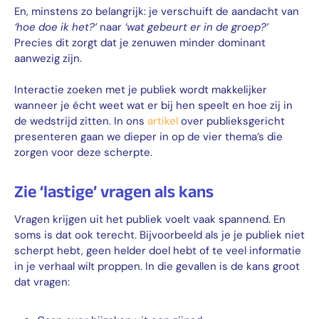
En, minstens zo belangrijk: je verschuift de aandacht van
‘hoe doe ik het?’
naar
‘wat gebeurt er in de groep?’
Precies dit zorgt dat je zenuwen minder dominant
aanwezig zijn.
Interactie zoeken met je publiek wordt makkelijker
wanneer je écht weet wat er bij hen speelt en hoe zij in
de wedstrijd zitten. In ons
artikel
over publieksgericht
presenteren gaan we dieper in op de vier thema’s die
zorgen voor deze scherpte.
Zie ‘lastige’ vragen als kans
Vragen krijgen uit het publiek voelt vaak spannend. En
soms is dat ook terecht. Bijvoorbeeld als je je publiek niet
scherpt hebt, geen helder doel hebt of te veel informatie
in je verhaal wilt proppen. In die gevallen is de kans groot
dat vragen: