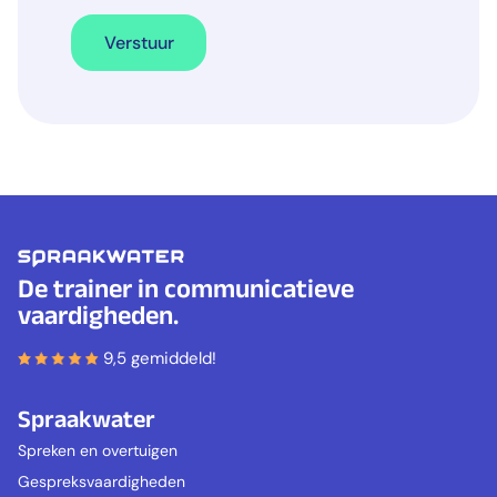
Verstuur
De trainer in communicatieve
vaardigheden.
9,5 gemiddeld!
Spraakwater
Spreken en overtuigen
Gespreksvaardigheden