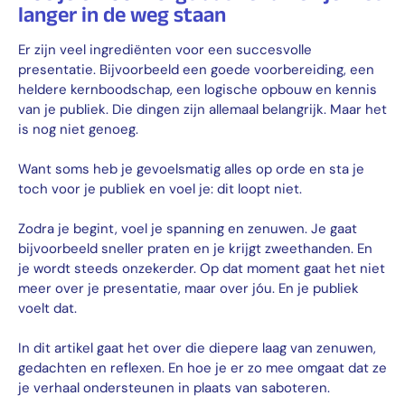
langer in de weg staan
Er zijn veel ingrediënten voor een succesvolle
presentatie. Bijvoorbeeld een goede voorbereiding, een
heldere kernboodschap, een logische opbouw en kennis
van je publiek. Die dingen zijn allemaal belangrijk. Maar het
is nog niet genoeg.
Want soms heb je gevoelsmatig alles op orde en sta je
toch voor je publiek en voel je: dit loopt niet.
Zodra je begint, voel je spanning en zenuwen. Je gaat
bijvoorbeeld sneller praten en je krijgt zweethanden. En
je wordt steeds onzekerder. Op dat moment gaat het niet
meer over je presentatie, maar over jóu. En je publiek
voelt dat.
In dit artikel gaat het over die diepere laag van zenuwen,
gedachten en reflexen. En hoe je er zo mee omgaat dat ze
je verhaal ondersteunen in plaats van saboteren.