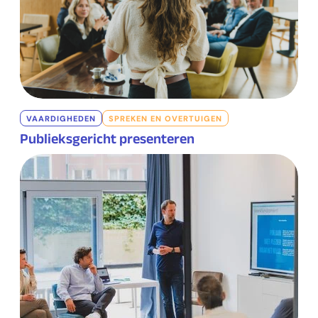
VAARDIGHEDEN
SPREKEN EN OVERTUIGEN
Publieksgericht presenteren