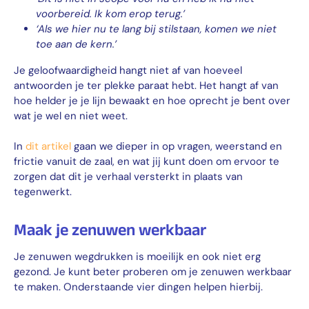
voorbereid. Ik kom erop terug.’
‘Als we hier nu te lang bij stilstaan, komen we niet
toe aan de kern.’
Je geloofwaardigheid hangt niet af van hoeveel
antwoorden je ter plekke paraat hebt. Het hangt af van
hoe helder je je lijn bewaakt en hoe oprecht je bent over
wat je wel en niet weet.
In
dit artikel
gaan we dieper in op vragen, weerstand en
frictie vanuit de zaal, en wat jij kunt doen om ervoor te
zorgen dat dit je verhaal versterkt in plaats van
tegenwerkt.
Maak je zenuwen werkbaar
Je zenuwen wegdrukken is moeilijk en ook niet erg
gezond. Je kunt beter proberen om je zenuwen werkbaar
te maken. Onderstaande vier dingen helpen hierbij.