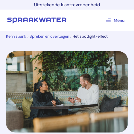
Uitstekende klanttevredenheid
Menu
Kennisbank
Spreken en overtuigen
Het spotlight-effect