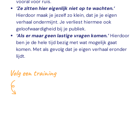
vooral voor ruis.
‘Ze zitten hier eigenlijk niet op te wachten.’
Hierdoor maak je jezelf zo klein, dat je je eigen
verhaal ondermijnt. Je verliest hiermee ook
geloofwaardigheid bij je publiek.
‘Als er maar geen lastige vragen komen.’
Hierdoor
ben je de hele tijd bezig met wat mogelijk gaat
komen. Met als gevolg dat je eigen verhaal eronder
lijdt.
Ook je skills
verbeteren?
Volg de training