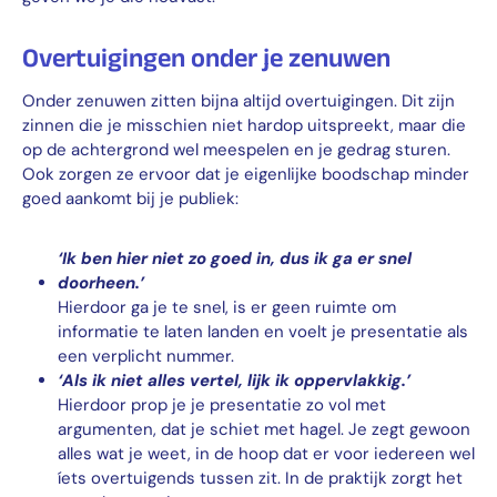
Overtuigingen onder je zenuwen
Onder zenuwen zitten bijna altijd overtuigingen. Dit zijn
zinnen die je misschien niet hardop uitspreekt, maar die
op de achtergrond wel meespelen en je gedrag sturen.
Ook zorgen ze ervoor dat je eigenlijke boodschap minder
goed aankomt bij je publiek:
‘Ik ben hier niet zo goed in, dus ik ga er snel
doorheen.’
Hierdoor ga je te snel, is er geen ruimte om
informatie te laten landen en voelt je presentatie als
een verplicht nummer.
‘Als ik niet alles vertel, lijk ik oppervlakkig.’
Hierdoor prop je je presentatie zo vol met
argumenten, dat je schiet met hagel. Je zegt gewoon
alles wat je weet, in de hoop dat er voor iedereen wel
íets overtuigends tussen zit. In de praktijk zorgt het