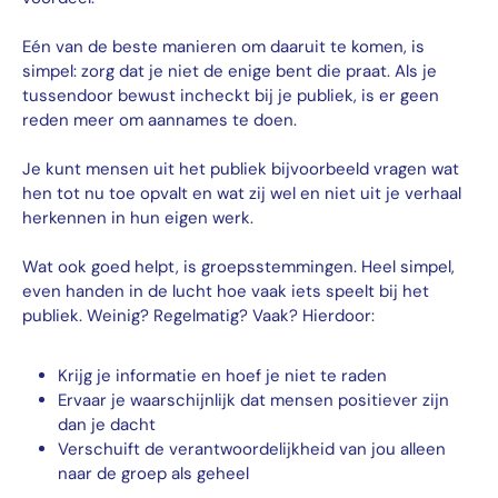
Eén van de beste manieren om daaruit te komen, is
simpel: zorg dat je niet de enige bent die praat. Als je
tussendoor bewust incheckt bij je publiek, is er geen
reden meer om aannames te doen.
Je kunt mensen uit het publiek bijvoorbeeld vragen wat
hen tot nu toe opvalt en wat zij wel en niet uit je verhaal
herkennen in hun eigen werk.
Wat ook goed helpt, is groepsstemmingen. Heel simpel,
even handen in de lucht hoe vaak iets speelt bij het
publiek. Weinig? Regelmatig? Vaak? Hierdoor:
Krijg je informatie en hoef je niet te raden
Ervaar je waarschijnlijk dat mensen positiever zijn
dan je dacht
Verschuift de verantwoordelijkheid van jou alleen
naar de groep als geheel