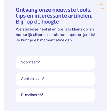
Ontvang onze nieuwste tools,
tips en interessante artikelen.
Blijf op de hoogte
We sturen je heel af en toe iets kleins op, en
natuurlijk alleen maar als het super briljant is!
Je kunt je elk moment afmelden.
Voornaam
*
Achternaam
*
E-mailadres
*