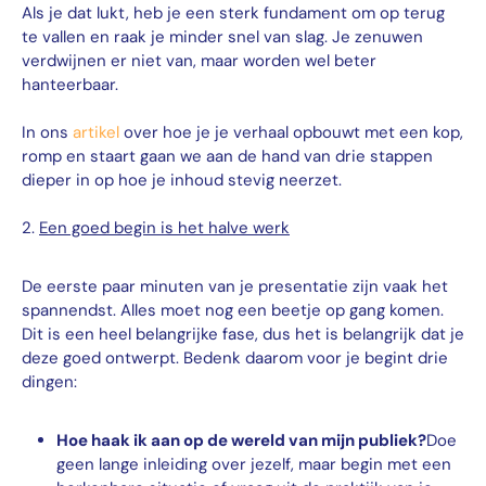
Als je dat lukt, heb je een sterk fundament om op terug
te vallen en raak je minder snel van slag. Je zenuwen
verdwijnen er niet van, maar worden wel beter
hanteerbaar.
In ons
artikel
over hoe je je verhaal opbouwt met een kop,
romp en staart gaan we aan de hand van drie stappen
dieper in op hoe je inhoud stevig neerzet.
2.
Een goed begin is het halve werk
De eerste paar minuten van je presentatie zijn vaak het
spannendst. Alles moet nog een beetje op gang komen.
Dit is een heel belangrijke fase, dus het is belangrijk dat je
deze goed ontwerpt. Bedenk daarom voor je begint drie
dingen:
Hoe haak ik aan op de wereld van mijn publiek?
Doe
geen lange inleiding over jezelf, maar begin met een