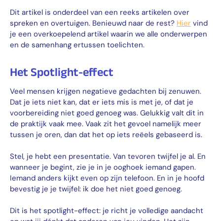
Dit artikel is onderdeel van een reeks artikelen over
spreken en overtuigen. Benieuwd naar de rest?
Hier
vind
je een overkoepelend artikel waarin we alle onderwerpen
en de samenhang ertussen toelichten.
Het Spotlight-effect
Veel mensen krijgen negatieve gedachten bij zenuwen.
Dat je iets niet kan, dat er iets mis is met je, of dat je
voorbereiding niet goed genoeg was. Gelukkig valt dit in
de praktijk vaak mee. Vaak zit het gevoel namelijk meer
tussen je oren, dan dat het op iets reëels gebaseerd is.
Stel, je hebt een presentatie. Van tevoren twijfel je al. En
wanneer je begint, zie je in je ooghoek iemand gapen.
Iemand anders kijkt even op zijn telefoon. En in je hoofd
bevestig je je twijfel: ik doe het niet goed genoeg.
Dit is het spotlight-effect: je richt je volledige aandacht