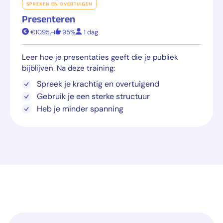
SPREKEN EN OVERTUIGEN
Presenteren
€1095,-
95%
1 dag
Leer hoe je presentaties geeft die je publiek
bijblijven. Na deze training:
Spreek je krachtig en overtuigend
Gebruik je een sterke structuur
Heb je minder spanning