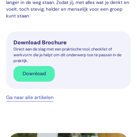
langer in de weg staan. Zodat jij, met alles wat je denkt en
voelt, toch stevig, helder en menselijk voor een groep
kunt staan.
Download Brochure
Direct aan de slag met een praktische tool, checklist of
werkvorm die je helpt om dit onderwerp toe te passen in de
praktijk.
Download
Ga naar alle artikelen