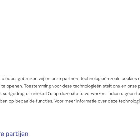
bieden, gebruiken wij en onze partners technologieën zoals cookies 
 te openen. Toestemming voor deze technologieën stelt ons en onze p
s surfgedrag of unieke ID's op deze site te verwerken. Indien u geen 
ebben op bepaalde functies. Voor meer informatie over deze technologi
e partijen