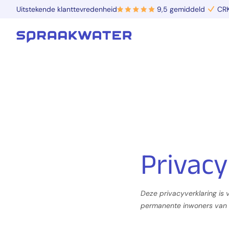
Uitstekende klanttevredenheid
9,5 gemiddeld
CRK
Privacy
Deze privacyverklaring is 
permanente inwoners van 