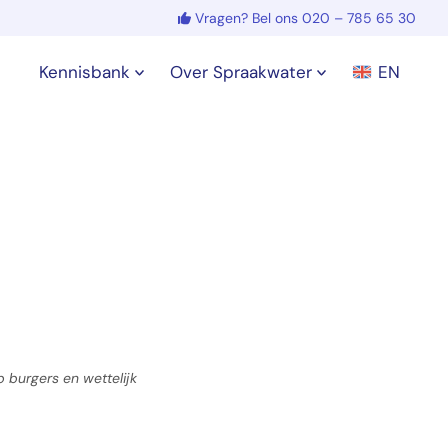
Vragen? Bel ons 020 – 785 65 30
Kennisbank
Over Spraakwater
EN
 burgers en wettelijk