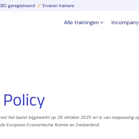
BO geregistreerd
Ervaren trainers
Alle trainingen
Incompany
 Policy
voor het laatst bijgewerkt op 29 oktober 2025 en is van toepassing op
de Europese Economische Ruimte en Zwitserland.