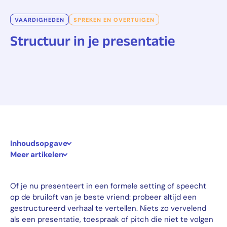
VAARDIGHEDEN
SPREKEN EN OVERTUIGEN
Structuur in je presentatie
Inhoudsopgave
Meer artikelen
Of je nu presenteert in een formele setting of speecht
op de bruiloft van je beste vriend: probeer altijd een
gestructureerd verhaal te vertellen. Niets zo vervelend
als een presentatie, toespraak of pitch die niet te volgen