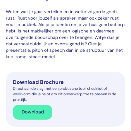
Weten wat je gaat vertellen en in welke volgorde geeft
rust. Rust voor jouzelf als spreker, maar ook zeker rust
voor je publiek. Als je je ideeën en je verhaal goed scherp
hebt, is het makkelijker om een logische en daarmee
overtuigende boodschap over te brengen. Wil je dus je
dat verhaal duidelijk en overtuigend is? Giet je
presentatie, pitch of speech dan in de structuur van het
kop-romp-staart model.
Download Brochure
Direct aan de slag met een praktische tool, checklist of
werkvorm die je helpt om dit onderwerp toe te passen in de
praktijk.
Download