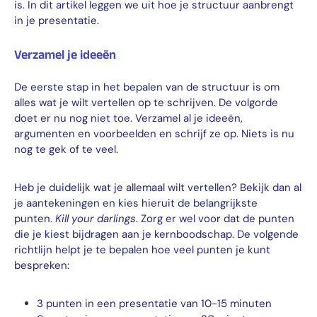
is. In dit artikel leggen we uit hoe je structuur aanbrengt
in je presentatie.
Verzamel je ideeën
De eerste stap in het bepalen van de structuur is om
alles wat je wilt vertellen op te schrijven. De volgorde
doet er nu nog niet toe. Verzamel al je ideeën,
argumenten en voorbeelden en schrijf ze op. Niets is nu
nog te gek of te veel.
Heb je duidelijk wat je allemaal wilt vertellen? Bekijk dan al
je aantekeningen en kies hieruit de belangrijkste
punten.
Kill your darlings.
Zorg er wel voor dat de punten
die je kiest bijdragen aan je kernboodschap. De volgende
richtlijn helpt je te bepalen hoe veel punten je kunt
bespreken:
3 punten in een presentatie van 10-15 minuten