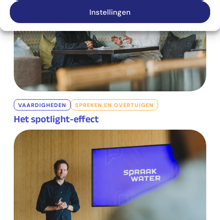
Instellingen
VAARDIGHEDEN
SPREKEN EN OVERTUIGEN
Het spotlight-effect