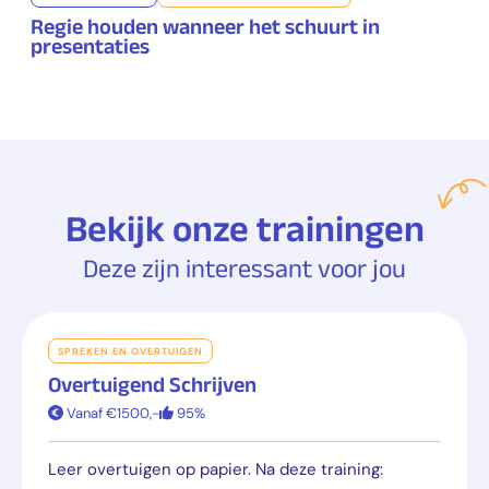
Regie houden wanneer het schuurt in
presentaties
Bekijk onze trainingen
Deze zijn interessant voor jou
SPREKEN EN OVERTUIGEN
Overtuigend Schrijven
Vanaf €1500,-
95%
Leer overtuigen op papier. Na deze training: