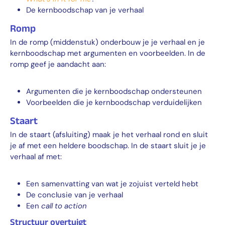
De kernboodschap van je verhaal
Romp
In de romp (middenstuk) onderbouw je je verhaal en je
kernboodschap met argumenten en voorbeelden. In de
romp geef je aandacht aan:
Argumenten die je kernboodschap ondersteunen
Voorbeelden die je kernboodschap verduidelijken
Staart
In de staart (afsluiting) maak je het verhaal rond en sluit
je af met een heldere boodschap. In de staart sluit je je
verhaal af met:
Een samenvatting van wat je zojuist verteld hebt
De conclusie van je verhaal
Een
call to action
Structuur overtuigt