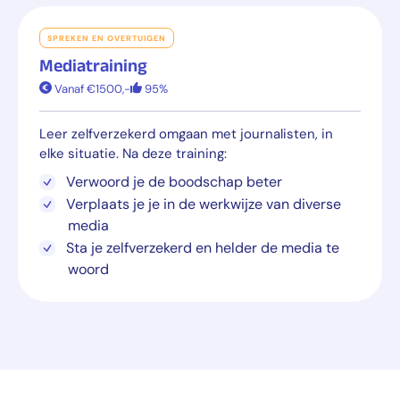
SPREKEN EN OVERTUIGEN
Mediatraining
Vanaf €1500,-
95%
Leer zelfverzekerd omgaan met journalisten, in
elke situatie. Na deze training:
Verwoord je de boodschap beter
Verplaats je je in de werkwijze van diverse
media
Sta je zelfverzekerd en helder de media te
woord