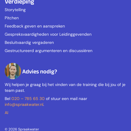
Verdieping
Storytelling
Pitchen
Feedback geven en aanspreken
Gespreksvaardigheden voor Leidinggevenden
Besluitvaardig vergaderen
Gestructureerd argumenteren en discussiëren
Advies nodig?
Wij helpen je graag bij het vinden van de training die bij jou of je
team past.
Bel
020 – 785 65 30
of stuur een mail naar
info@spraakwater.nl
.
AI
© 2026 Spraakwater