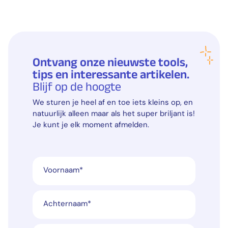
Ontvang onze nieuwste tools,
tips en interessante artikelen.
Blijf op de hoogte
We sturen je heel af en toe iets kleins op, en
natuurlijk alleen maar als het super briljant is!
Je kunt je elk moment afmelden.
Voornaam
*
Achternaam
*