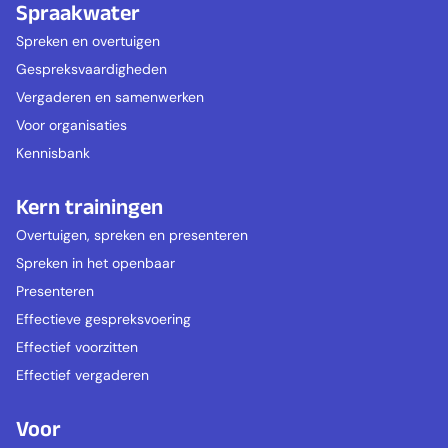
Spraakwater
Spreken en overtuigen
Gespreksvaardigheden
Vergaderen en samenwerken
Voor organisaties
Kennisbank
Kern trainingen
Overtuigen, spreken en presenteren
Spreken in het openbaar
Presenteren
Effectieve gespreksvoering
Effectief voorzitten
Effectief vergaderen
Voor