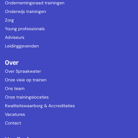
Ondernemingsraad trainingen
Onderwijs trainingen
Zorg
Young professionals
Adviseurs
Leidinggevenden
Over
Over Spraakwater
Onze visie op trainen
Ons team
Onze trainingslocaties
Kwaliteitswaarborg & Accreditaties
Vacatures
Contact