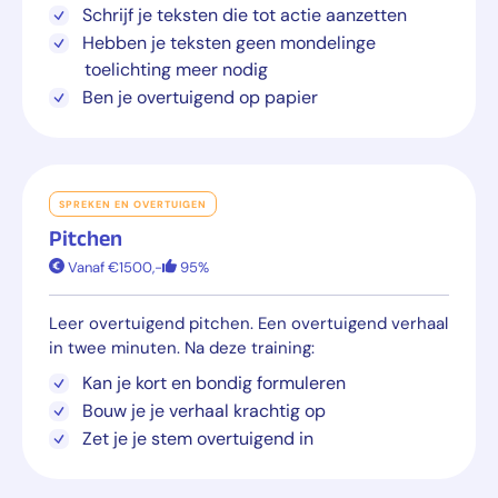
Schrijf je teksten die tot actie aanzetten
Hebben je teksten geen mondelinge
toelichting meer nodig
Ben je overtuigend op papier
SPREKEN EN OVERTUIGEN
Pitchen
Vanaf €1500,-
95%
Leer overtuigend pitchen. Een overtuigend verhaal
in twee minuten. Na deze training:
Kan je kort en bondig formuleren
Bouw je je verhaal krachtig op
Zet je je stem overtuigend in