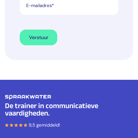
E-mailadres
*
Verstuur
De trainer in communicatieve
vaardigheden.
9,5 gemiddeld!