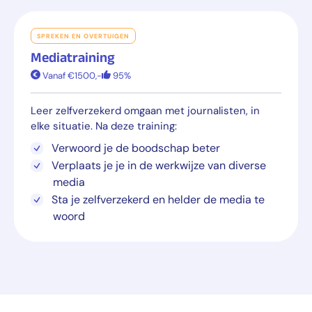
SPREKEN EN OVERTUIGEN
Mediatraining
Vanaf €1500,-
95%
Leer zelfverzekerd omgaan met journalisten, in
elke situatie. Na deze training:
Verwoord je de boodschap beter
Verplaats je je in de werkwijze van diverse
media
Sta je zelfverzekerd en helder de media te
woord