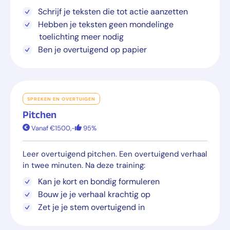
Schrijf je teksten die tot actie aanzetten
Hebben je teksten geen mondelinge
toelichting meer nodig
Ben je overtuigend op papier
SPREKEN EN OVERTUIGEN
Pitchen
Vanaf €1500,-
95%
Leer overtuigend pitchen. Een overtuigend verhaal
in twee minuten. Na deze training:
Kan je kort en bondig formuleren
Bouw je je verhaal krachtig op
Zet je je stem overtuigend in