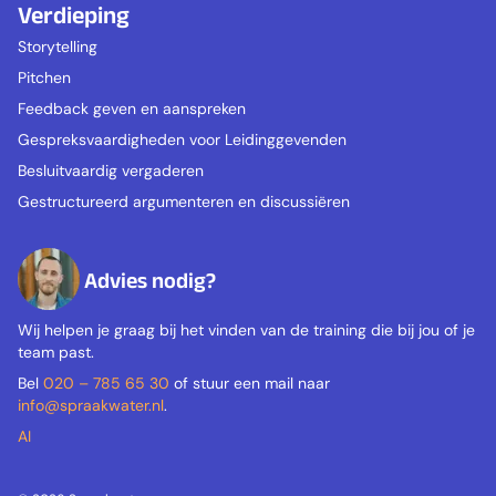
Verdieping
Storytelling
Pitchen
Feedback geven en aanspreken
Gespreksvaardigheden voor Leidinggevenden
Besluitvaardig vergaderen
Gestructureerd argumenteren en discussiëren
Advies nodig?
Wij helpen je graag bij het vinden van de training die bij jou of je
team past.
Bel
020 – 785 65 30
of stuur een mail naar
info@spraakwater.nl
.
AI