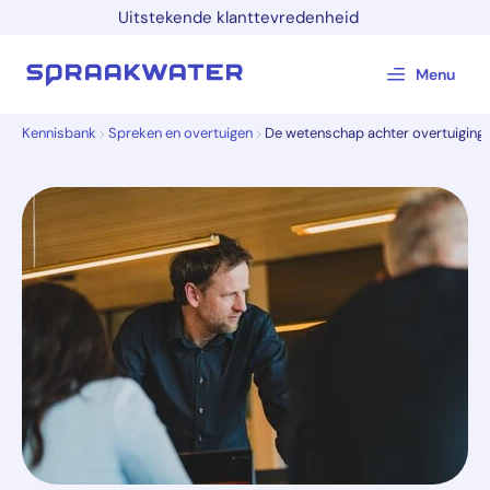
Uitstekende klanttevredenheid
Menu
Kennisbank
Spreken en overtuigen
De wetenschap achter overtuiging