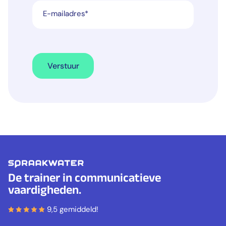
E-mailadres
*
Verstuur
De trainer in communicatieve
vaardigheden.
9,5 gemiddeld!