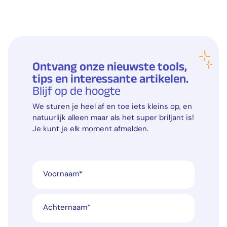
Ontvang onze nieuwste tools,
tips en interessante artikelen.
Blijf op de hoogte
We sturen je heel af en toe iets kleins op, en
natuurlijk alleen maar als het super briljant is!
Je kunt je elk moment afmelden.
Voornaam
*
Achternaam
*