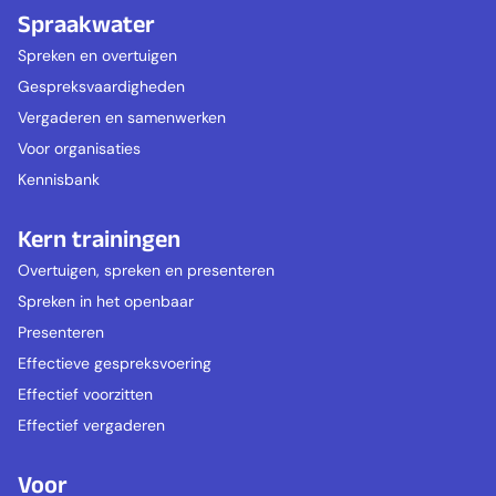
Spraakwater
Spreken en overtuigen
Gespreksvaardigheden
Vergaderen en samenwerken
Voor organisaties
Kennisbank
Kern trainingen
Overtuigen, spreken en presenteren
Spreken in het openbaar
Presenteren
Effectieve gespreksvoering
Effectief voorzitten
Effectief vergaderen
Voor