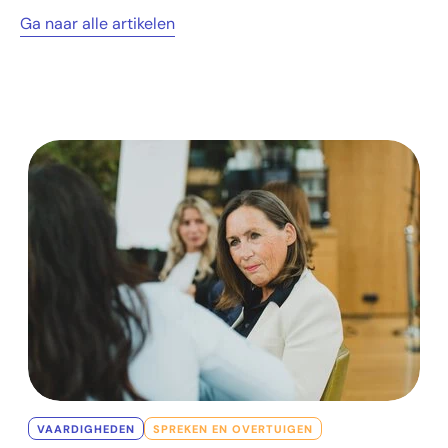
Ga naar alle artikelen
VAARDIGHEDEN
SPREKEN EN OVERTUIGEN