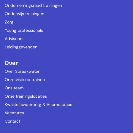
Ondernemingsraad trainingen
Onderwijs trainingen
Zorg
Young professionals
Adviseurs
Leidinggevenden
Over
Over Spraakwater
Onze visie op trainen
Ons team
Onze trainingslocaties
Kwaliteitswaarborg & Accreditaties
Vacatures
Contact