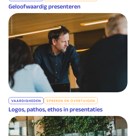
Geloofwaardig presenteren
VAARDIGHEDEN
SPREKEN EN OVERTUIGEN
Logos, pathos, ethos in presentaties