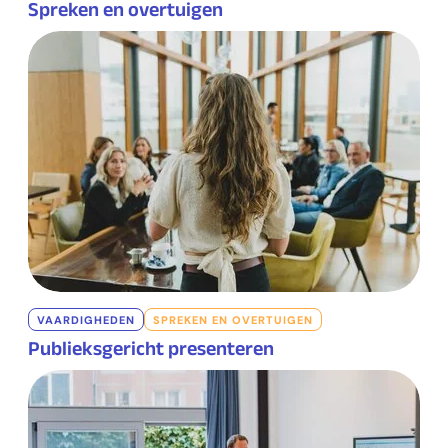
Spreken en overtuigen
VAARDIGHEDEN
SPREKEN EN OVERTUIGEN
Publieksgericht presenteren