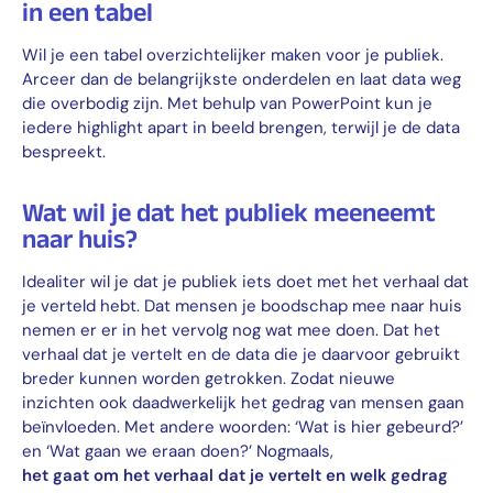
in een tabel
Wil je een tabel overzichtelijker maken voor je publiek.
Arceer dan de belangrijkste onderdelen en laat data weg
die overbodig zijn. Met behulp van PowerPoint kun je
iedere highlight apart in beeld brengen, terwijl je de data
bespreekt.
Wat wil je dat het publiek meeneemt
naar huis?
Idealiter wil je dat je publiek iets doet met het verhaal dat
je verteld hebt. Dat mensen je boodschap mee naar huis
nemen er er in het vervolg nog wat mee doen. Dat het
verhaal dat je vertelt en de data die je daarvoor gebruikt
breder kunnen worden getrokken. Zodat nieuwe
inzichten ook daadwerkelijk het gedrag van mensen gaan
beïnvloeden. Met andere woorden: ‘Wat is hier gebeurd?’
en ‘Wat gaan we eraan doen?’ Nogmaals,
het gaat om het verhaal dat je vertelt en welk gedrag