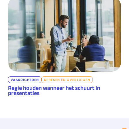
VAARDIGHEDEN
SPREKEN EN OVERTUIGEN
Regie houden wanneer het schuurt in
presentaties