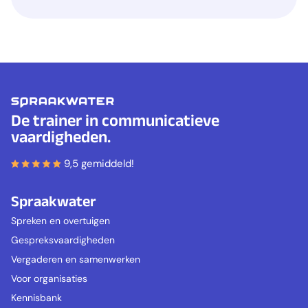
De trainer in communicatieve
vaardigheden.
9,5 gemiddeld!
Spraakwater
Spreken en overtuigen
Gespreksvaardigheden
Vergaderen en samenwerken
Voor organisaties
Kennisbank