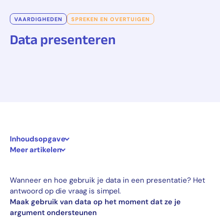
VAARDIGHEDEN
SPREKEN EN OVERTUIGEN
Data presenteren
Inhoudsopgave
Meer artikelen
Wanneer en hoe gebruik je data in een presentatie? Het
antwoord op die vraag is simpel.
Maak gebruik van data op het moment dat ze je
argument ondersteunen