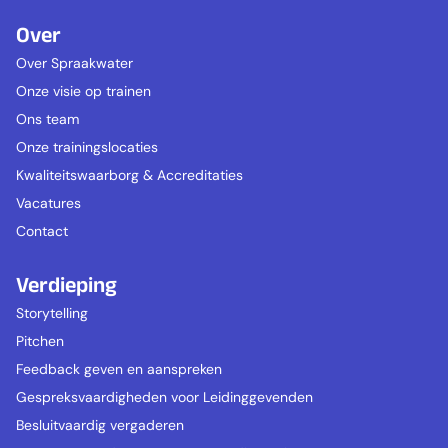
Over
Over Spraakwater
Onze visie op trainen
Ons team
Onze trainingslocaties
Kwaliteitswaarborg & Accreditaties
Vacatures
Contact
Verdieping
Storytelling
Pitchen
Feedback geven en aanspreken
Gespreksvaardigheden voor Leidinggevenden
Besluitvaardig vergaderen