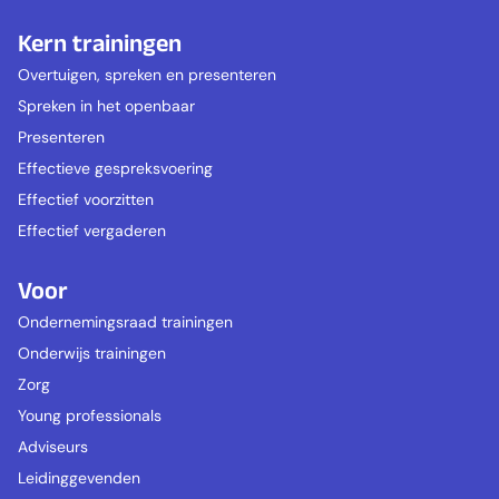
Kern trainingen
Overtuigen, spreken en presenteren
Spreken in het openbaar
Presenteren
Effectieve gespreksvoering
Effectief voorzitten
Effectief vergaderen
Voor
Ondernemingsraad trainingen
Onderwijs trainingen
Zorg
Young professionals
Adviseurs
Leidinggevenden