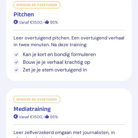
SPREKEN EN OVERTUIGEN
Pitchen
Vanaf €1500,-
95%
Leer overtuigend pitchen. Een overtuigend verhaal
in twee minuten. Na deze training:
Kan je kort en bondig formuleren
Bouw je je verhaal krachtig op
Zet je je stem overtuigend in
SPREKEN EN OVERTUIGEN
Mediatraining
Vanaf €1500,-
95%
Leer zelfverzekerd omgaan met journalisten, in