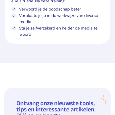
elke situatie. Na deze training:
Verwoord je de boodschap beter
Verplaats je je in de werkwijze van diverse
media
Sta je zelfverzekerd en helder de media te
woord
Ontvang onze nieuwste tools,
tips en interessante artikelen.