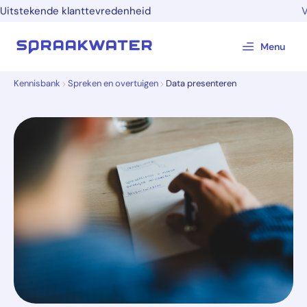
Uitstekende klanttevredenheid
Menu
Kennisbank
Spreken en overtuigen
Data presenteren