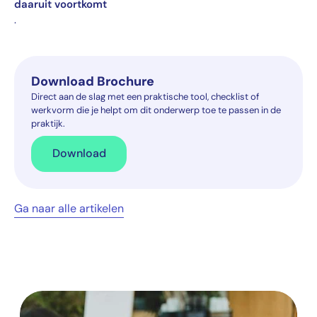
daaruit voortkomt
.
Download Brochure
Direct aan de slag met een praktische tool, checklist of
werkvorm die je helpt om dit onderwerp toe te passen in de
praktijk.
Download
Ga naar alle artikelen