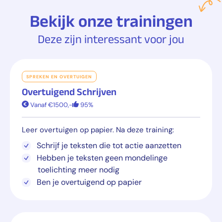
Bekijk onze trainingen
Deze zijn interessant voor jou
SPREKEN EN OVERTUIGEN
Overtuigend Schrijven
Vanaf €1500,-
95%
Leer overtuigen op papier. Na deze training:
Schrijf je teksten die tot actie aanzetten
Hebben je teksten geen mondelinge
toelichting meer nodig
Ben je overtuigend op papier