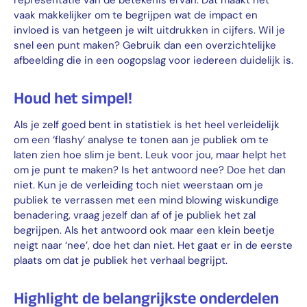
vaak makkelijker om te begrijpen wat de impact en
invloed is van hetgeen je wilt uitdrukken in cijfers. Wil je
snel een punt maken? Gebruik dan een overzichtelijke
afbeelding die in een oogopslag voor iedereen duidelijk is.
Houd het simpel!
Als je zelf goed bent in statistiek is het heel verleidelijk
om een ‘flashy’ analyse te tonen aan je publiek om te
laten zien hoe slim je bent. Leuk voor jou, maar helpt het
om je punt te maken? Is het antwoord nee? Doe het dan
niet. Kun je de verleiding toch niet weerstaan om je
publiek te verrassen met een mind blowing wiskundige
benadering, vraag jezelf dan af of je publiek het zal
begrijpen. Als het antwoord ook maar een klein beetje
neigt naar ‘nee’, doe het dan niet. Het gaat er in de eerste
plaats om dat je publiek het verhaal begrijpt.
Highlight de belangrijkste onderdelen