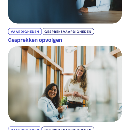
VAARDIGHEDEN
GESPREKSVAARDIGHEDEN
Gesprekken opvolgen