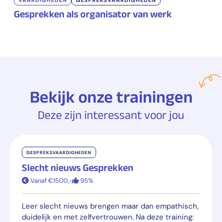
VAARDIGHEDEN
GESPREKSVAARDIGHEDEN
Gesprekken als organisator van werk
Bekijk onze trainingen
Deze zijn interessant voor jou
GESPREKSVAARDIGHEDEN
Slecht nieuws Gesprekken
Vanaf €1500,-
95%
Leer slecht nieuws brengen maar dan empathisch,
duidelijk en met zelfvertrouwen. Na deze training: