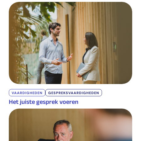
VAARDIGHEDEN
GESPREKSVAARDIGHEDEN
Het juiste gesprek voeren