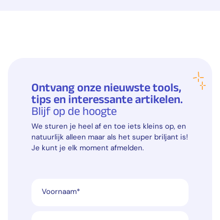
Ontvang onze nieuwste tools,
tips en interessante artikelen.
Blijf op de hoogte
We sturen je heel af en toe iets kleins op, en
natuurlijk alleen maar als het super briljant is!
Je kunt je elk moment afmelden.
Voornaam
*