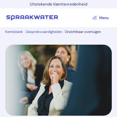
Uitstekende klanttevredenheid
Menu
Kennisbank
Gespreksvaardigheden
Onzichtbaar overtuigen