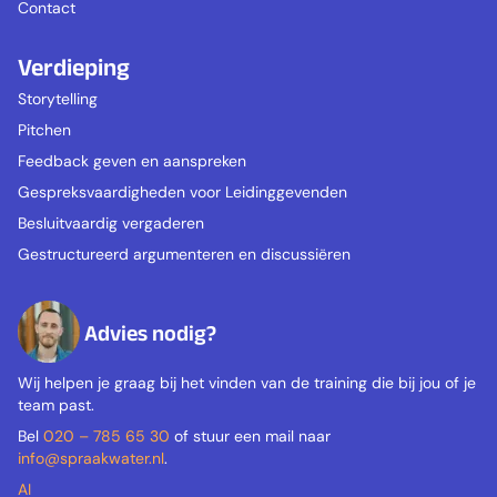
Contact
Verdieping
Storytelling
Pitchen
Feedback geven en aanspreken
Gespreksvaardigheden voor Leidinggevenden
Besluitvaardig vergaderen
Gestructureerd argumenteren en discussiëren
Advies nodig?
Wij helpen je graag bij het vinden van de training die bij jou of je
team past.
Bel
020 – 785 65 30
of stuur een mail naar
info@spraakwater.nl
.
AI