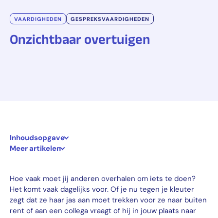
VAARDIGHEDEN
GESPREKSVAARDIGHEDEN
Onzichtbaar overtuigen
Inhoudsopgave
Meer artikelen
Hoe vaak moet jij anderen overhalen om iets te doen?
Het komt vaak dagelijks voor. Of je nu tegen je kleuter
zegt dat ze haar jas aan moet trekken voor ze naar buiten
rent of aan een collega vraagt of hij in jouw plaats naar