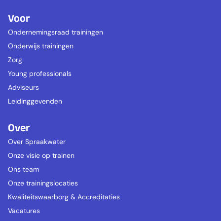
Voor
Ondernemingsraad trainingen
Onderwijs trainingen
Zorg
Young professionals
Adviseurs
Leidinggevenden
Over
Over Spraakwater
Onze visie op trainen
Ons team
Onze trainingslocaties
Kwaliteitswaarborg & Accreditaties
Vacatures