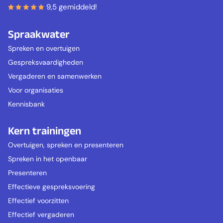
9,5 gemiddeld!
Spraakwater
Spreken en overtuigen
Gespreksvaardigheden
Vergaderen en samenwerken
Voor organisaties
Kennisbank
Kern trainingen
Overtuigen, spreken en presenteren
Spreken in het openbaar
Presenteren
Effectieve gespreksvoering
Effectief voorzitten
Effectief vergaderen