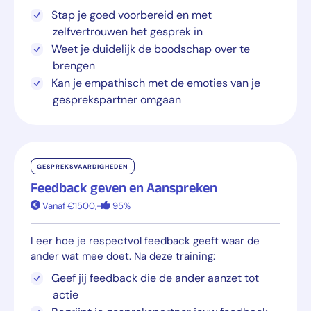
Stap je goed voorbereid en met
zelfvertrouwen het gesprek in
Weet je duidelijk de boodschap over te
brengen
Kan je empathisch met de emoties van je
gesprekspartner omgaan
GESPREKSVAARDIGHEDEN
Feedback geven en Aanspreken
Vanaf €1500,-
95%
Leer hoe je respectvol feedback geeft waar de
ander wat mee doet. Na deze training:
Geef jij feedback die de ander aanzet tot
actie