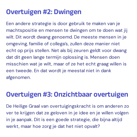
Overtuigen #2: Dwingen
Een andere strategie is door gebruik te maken van je
machtspositie en mensen te dwingen om te doen wat jij
wilt. Dit wordt dwang genoemd. De meeste mensen in je
omgeving, familie of collega’s, zullen deze manier niet
echt op prijs stellen. Net als bij zeuren geldt voor dwang
dat dit geen lange termijn oplossing is. Mensen doen
misschien wat je wilt, maar of ze het echt graag willen is
een tweede. En dat wordt je meestal niet in dank
afgenomen.
Overtuigen #3: Onzichtbaar overtuigen
De Heilige Graal van overtuigingskracht is om anderen zo
ver te krijgen dat ze geloven in je idee en je willen volgen
in je aanpak. Dit is een goede strategie, die bijna altijd
werkt, maar hoe zorg je dat het niet opvalt?