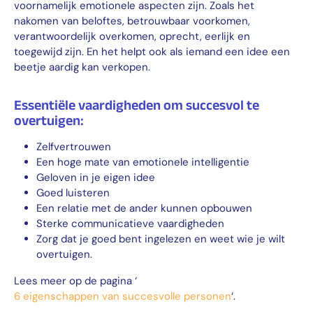
voornamelijk emotionele aspecten zijn. Zoals het
nakomen van beloftes, betrouwbaar voorkomen,
verantwoordelijk overkomen, oprecht, eerlijk en
toegewijd zijn. En het helpt ook als iemand een idee een
beetje aardig kan verkopen.
Essentiële vaardigheden om succesvol te
overtuigen:
Zelfvertrouwen
Een hoge mate van emotionele intelligentie
Geloven in je eigen idee
Goed luisteren
Een relatie met de ander kunnen opbouwen
Sterke communicatieve vaardigheden
Zorg dat je goed bent ingelezen en weet wie je wilt
overtuigen.
Lees meer op de pagina ‘
6 eigenschappen van succesvolle personen
‘.