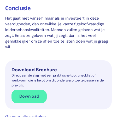
Conclusie
Het gaat niet vanzelf, maar als je investeert in deze
vaardigheden, dan ontwikkel je vanzelf geloofwaardige
leiderschapskwaliteiten. Mensen zullen geloven wat je
zegt. En als ze geloven wat jij zegt, dan is het veel
gemakkelijker om ze af en toe te laten doen wat jij graag
wil.
Download Brochure
Direct aan de slag met een praktische tool, checklist of
werkvorm die je helpt om dit onderwerp toe te passen in de
praktijk.
Download
Ga naar alle artikelen