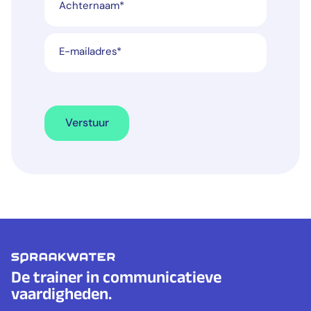
Achternaam
*
E-mailadres
*
Verstuur
De trainer in communicatieve
vaardigheden.