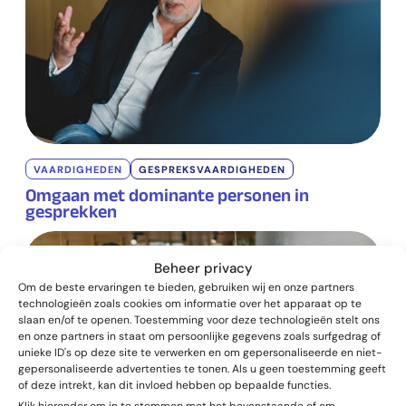
VAARDIGHEDEN
GESPREKSVAARDIGHEDEN
Omgaan met dominante personen in
gesprekken
Beheer privacy
Om de beste ervaringen te bieden, gebruiken wij en onze partners
technologieën zoals cookies om informatie over het apparaat op te
slaan en/of te openen. Toestemming voor deze technologieën stelt ons
en onze partners in staat om persoonlijke gegevens zoals surfgedrag of
unieke ID's op deze site te verwerken en om gepersonaliseerde en niet-
gepersonaliseerde advertenties te tonen. Als u geen toestemming geeft
of deze intrekt, kan dit invloed hebben op bepaalde functies.