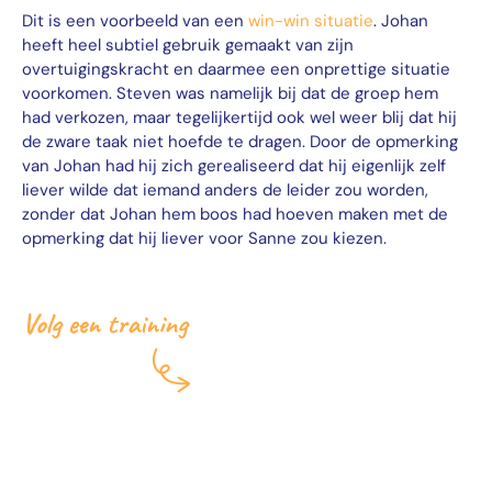
Dit is een voorbeeld van een
win-win situatie
. Johan
heeft heel subtiel gebruik gemaakt van zijn
overtuigingskracht en daarmee een onprettige situatie
voorkomen. Steven was namelijk bij dat de groep hem
had verkozen, maar tegelijkertijd ook wel weer blij dat hij
de zware taak niet hoefde te dragen. Door de opmerking
van Johan had hij zich gerealiseerd dat hij eigenlijk zelf
liever wilde dat iemand anders de leider zou worden,
zonder dat Johan hem boos had hoeven maken met de
opmerking dat hij liever voor Sanne zou kiezen.
Ook je skills
verbeteren?