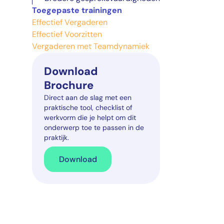
Toegepaste trainingen
Effectief Vergaderen
Effectief Voorzitten
Vergaderen met Teamdynamiek
Download
Brochure
Direct aan de slag met een
praktische tool, checklist of
werkvorm die je helpt om dit
onderwerp toe te passen in de
praktijk.
Download