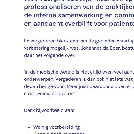
professionaliseren van de praktijke
de interne samenwerking en commu
en aandacht overblijft voor patiënt
En vergaderen bleek één van de gebieden waarbij
verbetering mogelijk was. Johannes de Boer, bestuu
daar het volgende over:
‘In de medische wereld is niet altijd even veel a
onderwerpen. Vergaderen is dan ook niet iets wat 
deden het gewoon. Maar juist daardoor slopen er g
maar weinig opleveren.’
Denk bijvoorbeeld aan:
Weinig voorbereiding